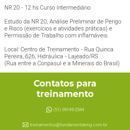
NR 20 - 12 hs Curso Intermediário
Estudo da NR 20, Análise Preliminar de Perigo
e Risco (exercícios e atividades práticas) e
Permissão de Trabalho com inflamáveis.
Local: Centro de Treinamento - Rua Quinca
Pereira, 626, Hidráulica - Lajeado/RS
(Rua entre a Conpasul e a Minerais do Brasil)
Contatos para
treinamento
(51) 99149-2544
treinamentos@fundamentaleng.com.br