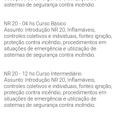
sistemas de segurança contra incêndio.
NR 20 - 04 hs Curso Básico
Assunto: Introdução NR 20, Inflamáveis,
controles coletivos e individuais, fontes ignição,
proteção contra incêndio, procedimentos em
situações de emergência e utilização de
sistemas de segurança contra incêndio.
NR 20 - 12 hs Curso Intermediário
Assunto: Introdução NR 20, Inflamáveis,
controles coletivos e individuais, fontes ignição,
proteção contra incêndio, procedimentos em
situações de emergência e utilização de
sistemas de segurança contra incêndio;