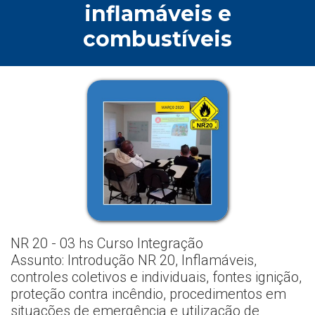
inflamáveis e
combustíveis
NR 20 - 03 hs Curso Integração
Assunto: Introdução NR 20, Inflamáveis,
controles coletivos e individuais, fontes ignição,
proteção contra incêndio, procedimentos em
situações de emergência e utilização de