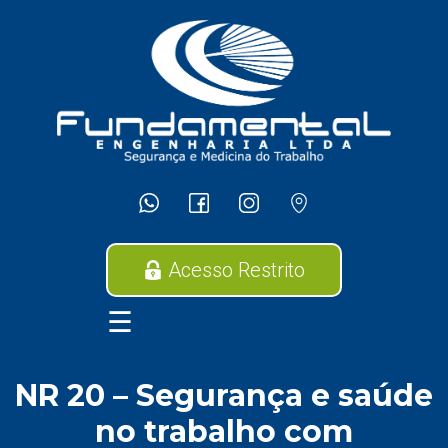
Acesso Restrito
NR 20 – Segurança e saúde
no trabalho com