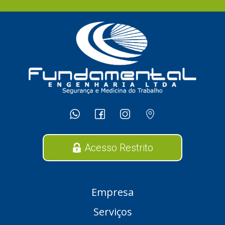
Acesso Restrito
Empresa
Serviços